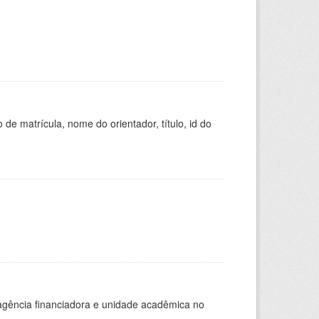
de matrícula, nome do orientador, título, id do
, agência financiadora e unidade acadêmica no