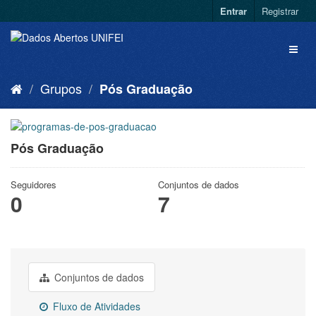
Entrar
Registrar
Grupos
Pós Graduação
Pós Graduação
Seguidores
Conjuntos de dados
0
7
Conjuntos de dados
Fluxo de Atividades