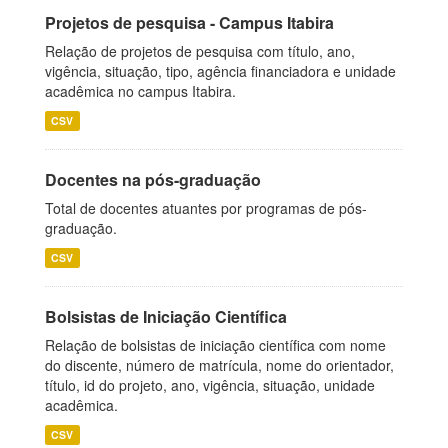
Projetos de pesquisa - Campus Itabira
Relação de projetos de pesquisa com título, ano,
vigência, situação, tipo, agência financiadora e unidade
acadêmica no campus Itabira.
CSV
Docentes na pós-graduação
Total de docentes atuantes por programas de pós-
graduação.
CSV
Bolsistas de Iniciação Científica
Relação de bolsistas de iniciação científica com nome
do discente, número de matrícula, nome do orientador,
título, id do projeto, ano, vigência, situação, unidade
acadêmica.
CSV