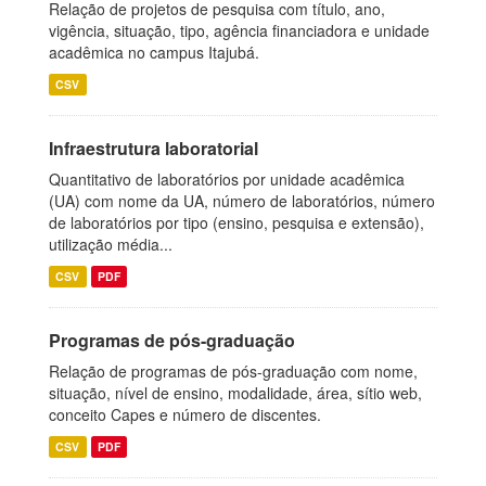
Relação de projetos de pesquisa com título, ano,
vigência, situação, tipo, agência financiadora e unidade
acadêmica no campus Itajubá.
CSV
Infraestrutura laboratorial
Quantitativo de laboratórios por unidade acadêmica
(UA) com nome da UA, número de laboratórios, número
de laboratórios por tipo (ensino, pesquisa e extensão),
utilização média...
CSV
PDF
Programas de pós-graduação
Relação de programas de pós-graduação com nome,
situação, nível de ensino, modalidade, área, sítio web,
conceito Capes e número de discentes.
CSV
PDF