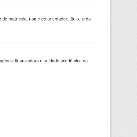
de matrícula, nome do orientador, título, id do
, agência financiadora e unidade acadêmica no