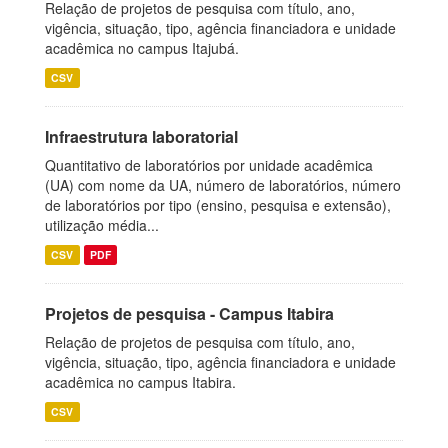
Relação de projetos de pesquisa com título, ano,
vigência, situação, tipo, agência financiadora e unidade
acadêmica no campus Itajubá.
CSV
Infraestrutura laboratorial
Quantitativo de laboratórios por unidade acadêmica
(UA) com nome da UA, número de laboratórios, número
de laboratórios por tipo (ensino, pesquisa e extensão),
utilização média...
CSV
PDF
Projetos de pesquisa - Campus Itabira
Relação de projetos de pesquisa com título, ano,
vigência, situação, tipo, agência financiadora e unidade
acadêmica no campus Itabira.
CSV