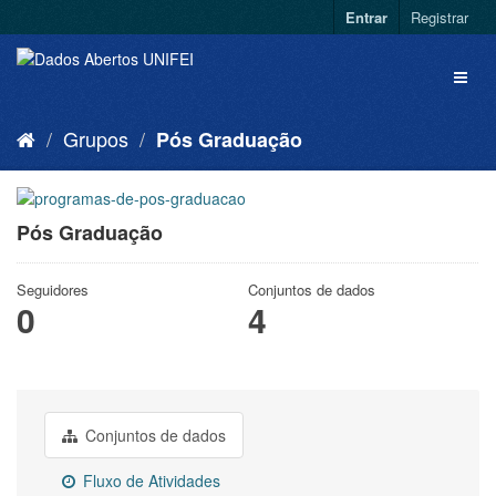
Entrar
Registrar
Grupos
Pós Graduação
Pós Graduação
Seguidores
Conjuntos de dados
0
4
Conjuntos de dados
Fluxo de Atividades