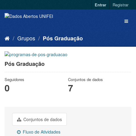
Entrar
Registrar
Grupos
Pós Graduação
Pós Graduação
Seguidores
Conjuntos de dados
0
7
Conjuntos de dados
Fluxo de Atividades