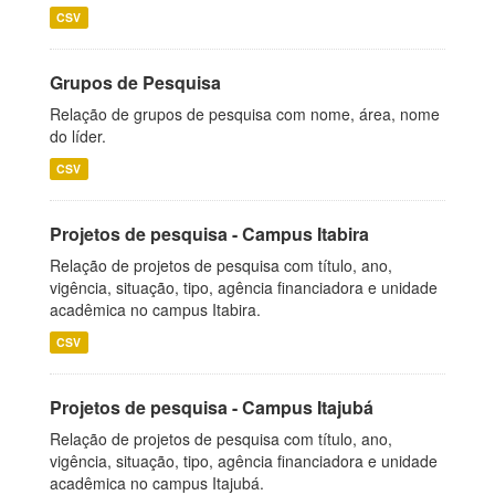
CSV
Grupos de Pesquisa
Relação de grupos de pesquisa com nome, área, nome
do líder.
CSV
Projetos de pesquisa - Campus Itabira
Relação de projetos de pesquisa com título, ano,
vigência, situação, tipo, agência financiadora e unidade
acadêmica no campus Itabira.
CSV
Projetos de pesquisa - Campus Itajubá
Relação de projetos de pesquisa com título, ano,
vigência, situação, tipo, agência financiadora e unidade
acadêmica no campus Itajubá.