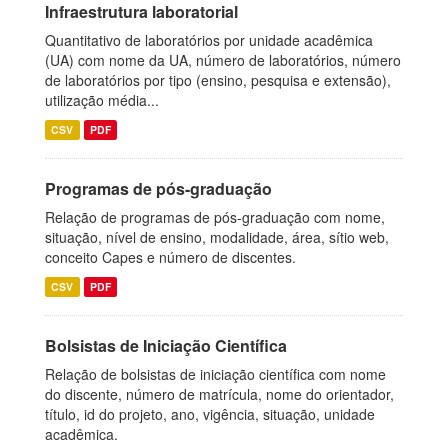
Infraestrutura laboratorial
Quantitativo de laboratórios por unidade acadêmica
(UA) com nome da UA, número de laboratórios, número
de laboratórios por tipo (ensino, pesquisa e extensão),
utilização média...
CSV
PDF
Programas de pós-graduação
Relação de programas de pós-graduação com nome,
situação, nível de ensino, modalidade, área, sítio web,
conceito Capes e número de discentes.
CSV
PDF
Bolsistas de Iniciação Científica
Relação de bolsistas de iniciação científica com nome
do discente, número de matrícula, nome do orientador,
título, id do projeto, ano, vigência, situação, unidade
acadêmica.