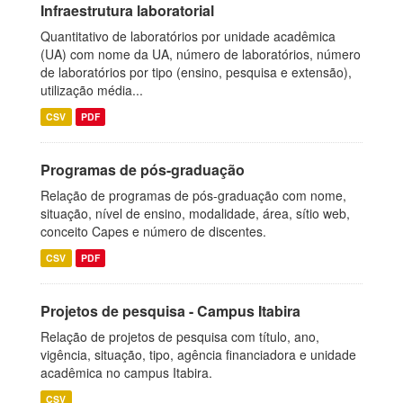
Infraestrutura laboratorial
Quantitativo de laboratórios por unidade acadêmica
(UA) com nome da UA, número de laboratórios, número
de laboratórios por tipo (ensino, pesquisa e extensão),
utilização média...
CSV
PDF
Programas de pós-graduação
Relação de programas de pós-graduação com nome,
situação, nível de ensino, modalidade, área, sítio web,
conceito Capes e número de discentes.
CSV
PDF
Projetos de pesquisa - Campus Itabira
Relação de projetos de pesquisa com título, ano,
vigência, situação, tipo, agência financiadora e unidade
acadêmica no campus Itabira.
CSV