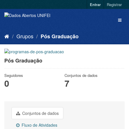
Entrar
Registrar
Grupos
Pós Graduação
Pós Graduação
Seguidores
Conjuntos de dados
0
7
Conjuntos de dados
Fluxo de Atividades