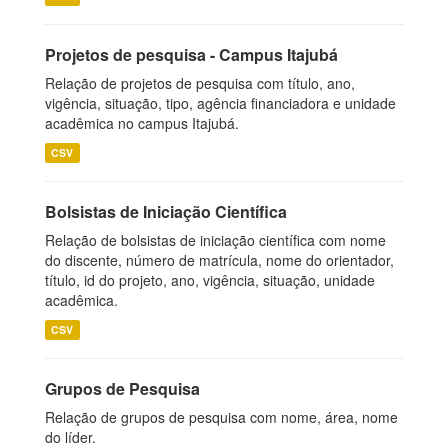
Projetos de pesquisa - Campus Itajubá
Relação de projetos de pesquisa com título, ano,
vigência, situação, tipo, agência financiadora e unidade
acadêmica no campus Itajubá.
CSV
Bolsistas de Iniciação Científica
Relação de bolsistas de iniciação científica com nome
do discente, número de matrícula, nome do orientador,
título, id do projeto, ano, vigência, situação, unidade
acadêmica.
CSV
Grupos de Pesquisa
Relação de grupos de pesquisa com nome, área, nome
do líder.