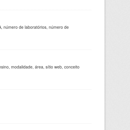
A, número de laboratórios, número de
ino, modalidade, área, sítio web, conceito