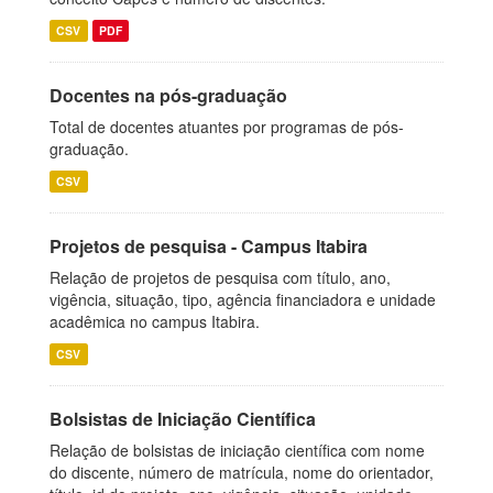
CSV
PDF
Docentes na pós-graduação
Total de docentes atuantes por programas de pós-
graduação.
CSV
Projetos de pesquisa - Campus Itabira
Relação de projetos de pesquisa com título, ano,
vigência, situação, tipo, agência financiadora e unidade
acadêmica no campus Itabira.
CSV
Bolsistas de Iniciação Científica
Relação de bolsistas de iniciação científica com nome
do discente, número de matrícula, nome do orientador,