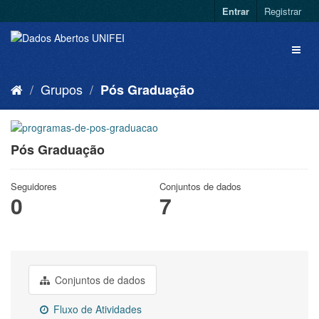
Entrar
Registrar
Grupos
Pós Graduação
Pós Graduação
Seguidores
Conjuntos de dados
0
7
Conjuntos de dados
Fluxo de Atividades