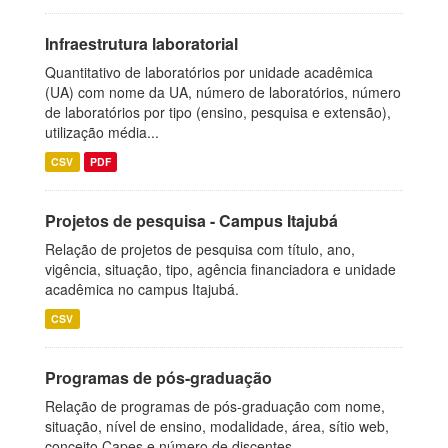
Infraestrutura laboratorial
Quantitativo de laboratórios por unidade acadêmica
(UA) com nome da UA, número de laboratórios, número
de laboratórios por tipo (ensino, pesquisa e extensão),
utilização média...
CSV
PDF
Projetos de pesquisa - Campus Itajubá
Relação de projetos de pesquisa com título, ano,
vigência, situação, tipo, agência financiadora e unidade
acadêmica no campus Itajubá.
CSV
Programas de pós-graduação
Relação de programas de pós-graduação com nome,
situação, nível de ensino, modalidade, área, sítio web,
conceito Capes e número de discentes.