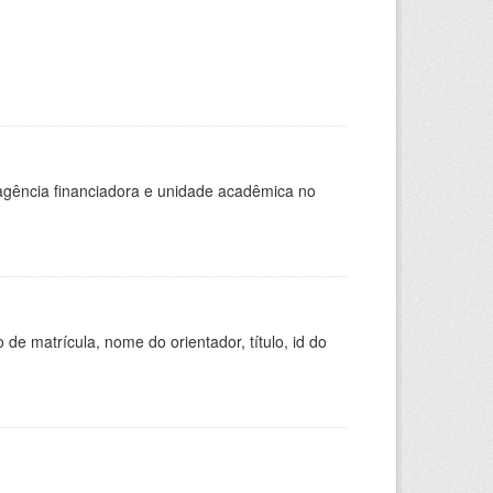
, agência financiadora e unidade acadêmica no
de matrícula, nome do orientador, título, id do