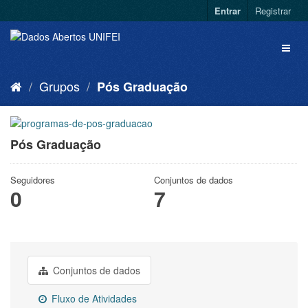
Entrar
Registrar
Grupos
Pós Graduação
Pós Graduação
Seguidores
Conjuntos de dados
0
7
Conjuntos de dados
Fluxo de Atividades