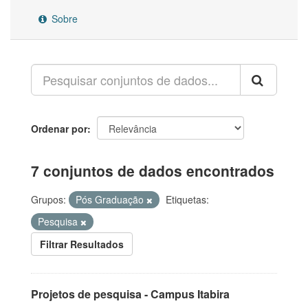
Sobre
Ordenar por
7 conjuntos de dados encontrados
Grupos:
Pós Graduação
Etiquetas:
Pesquisa
Filtrar Resultados
Projetos de pesquisa - Campus Itabira