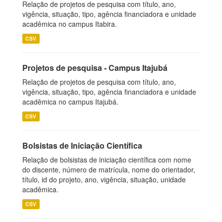
Relação de projetos de pesquisa com título, ano,
vigência, situação, tipo, agência financiadora e unidade
acadêmica no campus Itabira.
CSV
Projetos de pesquisa - Campus Itajubá
Relação de projetos de pesquisa com título, ano,
vigência, situação, tipo, agência financiadora e unidade
acadêmica no campus Itajubá.
CSV
Bolsistas de Iniciação Científica
Relação de bolsistas de iniciação científica com nome
do discente, número de matrícula, nome do orientador,
título, id do projeto, ano, vigência, situação, unidade
acadêmica.
CSV