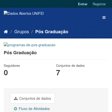
Entrar
Registrar
Grupos
Pós Graduação
Pós Graduação
Seguidores
Conjuntos de dados
0
7
Conjuntos de dados
Fluxo de Atividades