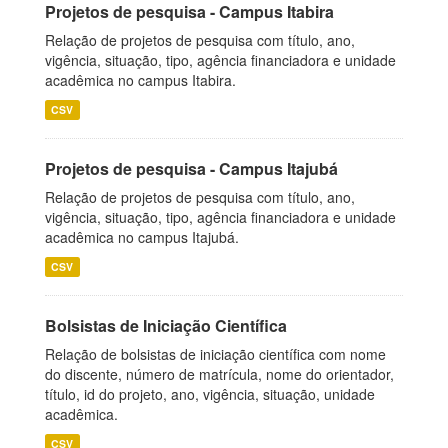
Projetos de pesquisa - Campus Itabira
Relação de projetos de pesquisa com título, ano,
vigência, situação, tipo, agência financiadora e unidade
acadêmica no campus Itabira.
CSV
Projetos de pesquisa - Campus Itajubá
Relação de projetos de pesquisa com título, ano,
vigência, situação, tipo, agência financiadora e unidade
acadêmica no campus Itajubá.
CSV
Bolsistas de Iniciação Científica
Relação de bolsistas de iniciação científica com nome
do discente, número de matrícula, nome do orientador,
título, id do projeto, ano, vigência, situação, unidade
acadêmica.
CSV