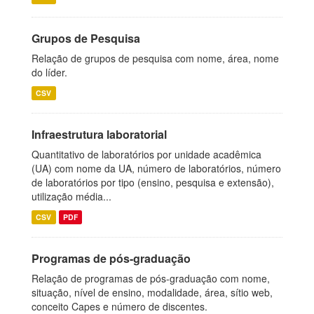
Grupos de Pesquisa
Relação de grupos de pesquisa com nome, área, nome
do líder.
CSV
Infraestrutura laboratorial
Quantitativo de laboratórios por unidade acadêmica
(UA) com nome da UA, número de laboratórios, número
de laboratórios por tipo (ensino, pesquisa e extensão),
utilização média...
CSV
PDF
Programas de pós-graduação
Relação de programas de pós-graduação com nome,
situação, nível de ensino, modalidade, área, sítio web,
conceito Capes e número de discentes.