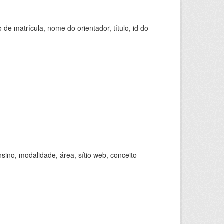
de matrícula, nome do orientador, título, id do
ino, modalidade, área, sítio web, conceito