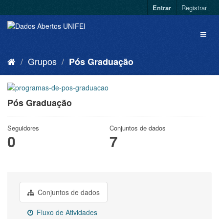
Entrar
Registrar
Grupos
Pós Graduação
Pós Graduação
Seguidores
Conjuntos de dados
0
7
Conjuntos de dados
Fluxo de Atividades