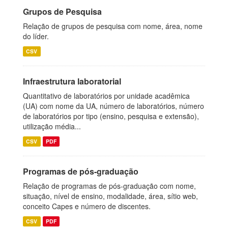
Grupos de Pesquisa
Relação de grupos de pesquisa com nome, área, nome
do líder.
CSV
Infraestrutura laboratorial
Quantitativo de laboratórios por unidade acadêmica
(UA) com nome da UA, número de laboratórios, número
de laboratórios por tipo (ensino, pesquisa e extensão),
utilização média...
CSV
PDF
Programas de pós-graduação
Relação de programas de pós-graduação com nome,
situação, nível de ensino, modalidade, área, sítio web,
conceito Capes e número de discentes.
CSV
PDF