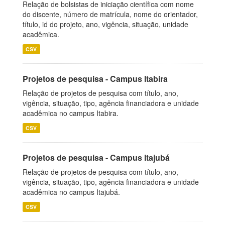
Relação de bolsistas de iniciação científica com nome
do discente, número de matrícula, nome do orientador,
título, id do projeto, ano, vigência, situação, unidade
acadêmica.
CSV
Projetos de pesquisa - Campus Itabira
Relação de projetos de pesquisa com título, ano,
vigência, situação, tipo, agência financiadora e unidade
acadêmica no campus Itabira.
CSV
Projetos de pesquisa - Campus Itajubá
Relação de projetos de pesquisa com título, ano,
vigência, situação, tipo, agência financiadora e unidade
acadêmica no campus Itajubá.
CSV