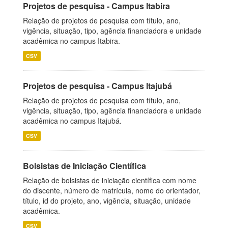
Projetos de pesquisa - Campus Itabira
Relação de projetos de pesquisa com título, ano,
vigência, situação, tipo, agência financiadora e unidade
acadêmica no campus Itabira.
CSV
Projetos de pesquisa - Campus Itajubá
Relação de projetos de pesquisa com título, ano,
vigência, situação, tipo, agência financiadora e unidade
acadêmica no campus Itajubá.
CSV
Bolsistas de Iniciação Científica
Relação de bolsistas de iniciação científica com nome
do discente, número de matrícula, nome do orientador,
título, id do projeto, ano, vigência, situação, unidade
acadêmica.
CSV