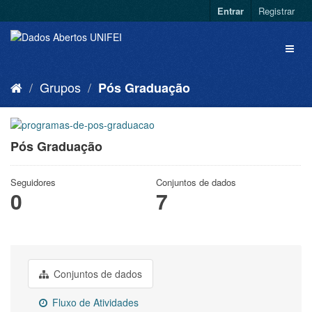
Entrar
Registrar
Grupos
Pós Graduação
Pós Graduação
Seguidores
Conjuntos de dados
0
7
Conjuntos de dados
Fluxo de Atividades