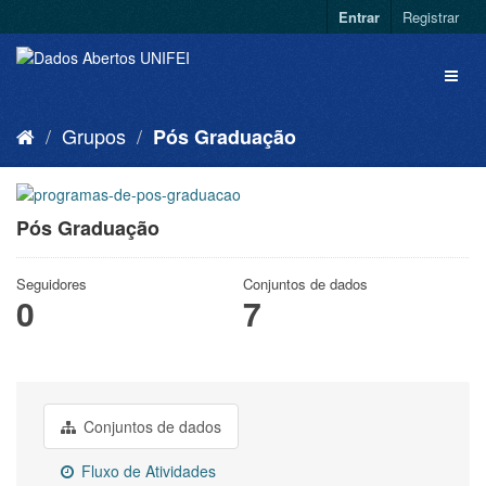
Entrar
Registrar
Grupos
Pós Graduação
Pós Graduação
Seguidores
Conjuntos de dados
0
7
Conjuntos de dados
Fluxo de Atividades