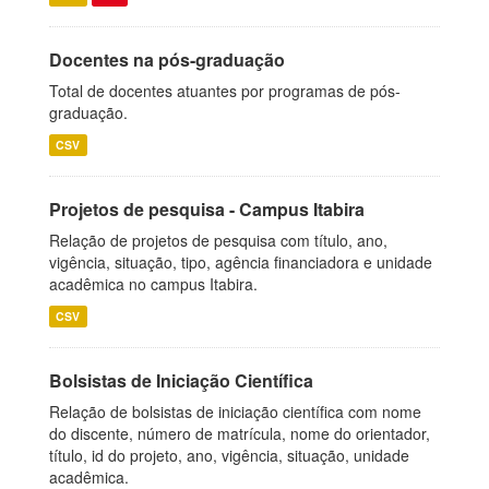
Docentes na pós-graduação
Total de docentes atuantes por programas de pós-
graduação.
CSV
Projetos de pesquisa - Campus Itabira
Relação de projetos de pesquisa com título, ano,
vigência, situação, tipo, agência financiadora e unidade
acadêmica no campus Itabira.
CSV
Bolsistas de Iniciação Científica
Relação de bolsistas de iniciação científica com nome
do discente, número de matrícula, nome do orientador,
título, id do projeto, ano, vigência, situação, unidade
acadêmica.