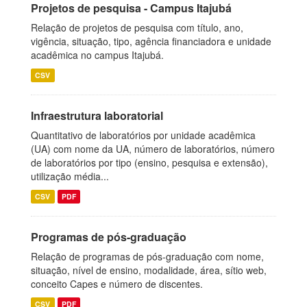
Projetos de pesquisa - Campus Itajubá
Relação de projetos de pesquisa com título, ano,
vigência, situação, tipo, agência financiadora e unidade
acadêmica no campus Itajubá.
CSV
Infraestrutura laboratorial
Quantitativo de laboratórios por unidade acadêmica
(UA) com nome da UA, número de laboratórios, número
de laboratórios por tipo (ensino, pesquisa e extensão),
utilização média...
CSV
PDF
Programas de pós-graduação
Relação de programas de pós-graduação com nome,
situação, nível de ensino, modalidade, área, sítio web,
conceito Capes e número de discentes.
CSV
PDF