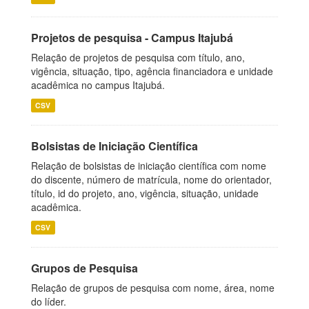
Projetos de pesquisa - Campus Itajubá
Relação de projetos de pesquisa com título, ano,
vigência, situação, tipo, agência financiadora e unidade
acadêmica no campus Itajubá.
CSV
Bolsistas de Iniciação Científica
Relação de bolsistas de iniciação científica com nome
do discente, número de matrícula, nome do orientador,
título, id do projeto, ano, vigência, situação, unidade
acadêmica.
CSV
Grupos de Pesquisa
Relação de grupos de pesquisa com nome, área, nome
do líder.