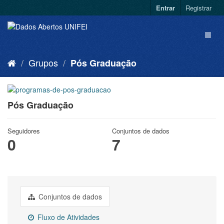
Entrar
Registrar
Grupos
Pós Graduação
Pós Graduação
Seguidores
Conjuntos de dados
0
7
Conjuntos de dados
Fluxo de Atividades