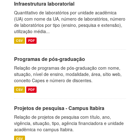
Infraestrutura laboratorial
Quantitativo de laboratórios por unidade acadêmica
(UA) com nome da UA, número de laboratórios, número
de laboratórios por tipo (ensino, pesquisa e extensão),
utilização média...
CSV
PDF
Programas de pós-graduação
Relação de programas de pós-graduação com nome,
situação, nível de ensino, modalidade, área, sítio web,
conceito Capes e número de discentes.
CSV
PDF
Projetos de pesquisa - Campus Itabira
Relação de projetos de pesquisa com título, ano,
vigência, situação, tipo, agência financiadora e unidade
acadêmica no campus Itabira.
CSV