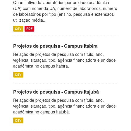
Quantitativo de laboratórios por unidade acadêmica
(UA) com nome da UA, número de laboratórios, número
de laboratórios por tipo (ensino, pesquisa e extensão),
utilização média...
CSV
PDF
Projetos de pesquisa - Campus Itabira
Relação de projetos de pesquisa com título, ano,
vigência, situação, tipo, agência financiadora e unidade
acadêmica no campus Itabira.
CSV
Projetos de pesquisa - Campus Itajubá
Relação de projetos de pesquisa com título, ano,
vigência, situação, tipo, agência financiadora e unidade
acadêmica no campus Itajubá.
CSV