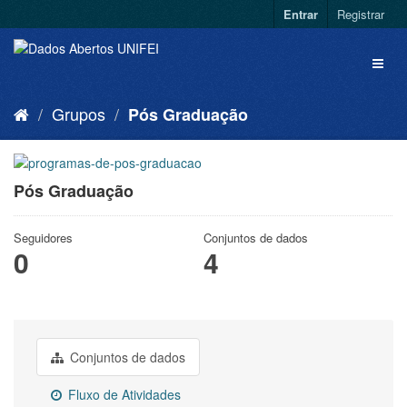
Entrar
Registrar
Grupos
Pós Graduação
Pós Graduação
Seguidores
Conjuntos de dados
0
4
Conjuntos de dados
Fluxo de Atividades