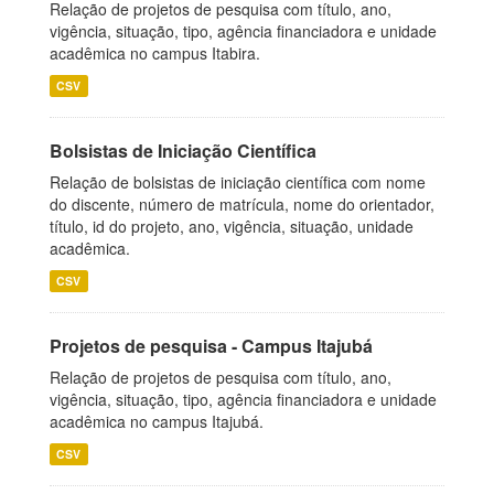
Relação de projetos de pesquisa com título, ano,
vigência, situação, tipo, agência financiadora e unidade
acadêmica no campus Itabira.
CSV
Bolsistas de Iniciação Científica
Relação de bolsistas de iniciação científica com nome
do discente, número de matrícula, nome do orientador,
título, id do projeto, ano, vigência, situação, unidade
acadêmica.
CSV
Projetos de pesquisa - Campus Itajubá
Relação de projetos de pesquisa com título, ano,
vigência, situação, tipo, agência financiadora e unidade
acadêmica no campus Itajubá.
CSV