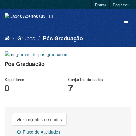
Entrar
Registrar
Grupos
Pós Graduação
Pós Graduação
Seguidores
Conjuntos de dados
0
7
Conjuntos de dados
Fluxo de Atividades