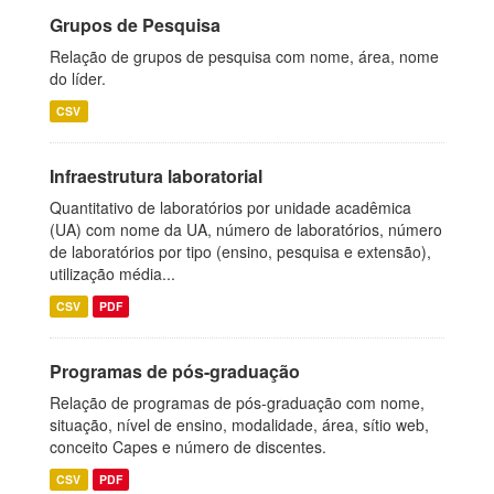
Grupos de Pesquisa
Relação de grupos de pesquisa com nome, área, nome
do líder.
CSV
Infraestrutura laboratorial
Quantitativo de laboratórios por unidade acadêmica
(UA) com nome da UA, número de laboratórios, número
de laboratórios por tipo (ensino, pesquisa e extensão),
utilização média...
CSV
PDF
Programas de pós-graduação
Relação de programas de pós-graduação com nome,
situação, nível de ensino, modalidade, área, sítio web,
conceito Capes e número de discentes.
CSV
PDF