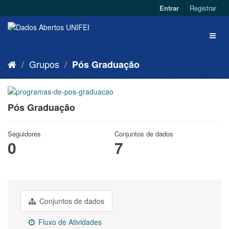
Entrar
Registrar
Grupos
Pós Graduação
Pós Graduação
Seguidores
Conjuntos de dados
0
7
Conjuntos de dados
Fluxo de Atividades