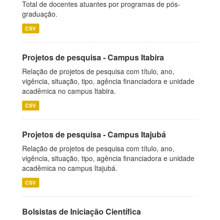
Total de docentes atuantes por programas de pós-
graduação.
CSV
Projetos de pesquisa - Campus Itabira
Relação de projetos de pesquisa com título, ano,
vigência, situação, tipo, agência financiadora e unidade
acadêmica no campus Itabira.
CSV
Projetos de pesquisa - Campus Itajubá
Relação de projetos de pesquisa com título, ano,
vigência, situação, tipo, agência financiadora e unidade
acadêmica no campus Itajubá.
CSV
Bolsistas de Iniciação Científica