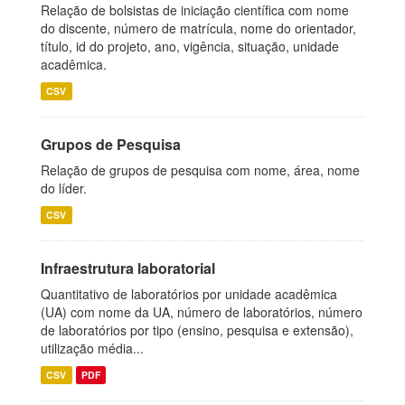
Relação de bolsistas de iniciação científica com nome
do discente, número de matrícula, nome do orientador,
título, id do projeto, ano, vigência, situação, unidade
acadêmica.
CSV
Grupos de Pesquisa
Relação de grupos de pesquisa com nome, área, nome
do líder.
CSV
Infraestrutura laboratorial
Quantitativo de laboratórios por unidade acadêmica
(UA) com nome da UA, número de laboratórios, número
de laboratórios por tipo (ensino, pesquisa e extensão),
utilização média...
CSV
PDF