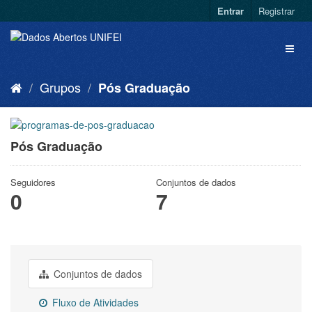
Entrar
Registrar
Grupos
Pós Graduação
Pós Graduação
Seguidores
Conjuntos de dados
0
7
Conjuntos de dados
Fluxo de Atividades