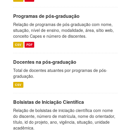
Programas de pós-graduação
Relação de programas de pós-graduação com nome,
situação, nível de ensino, modalidade, área, sítio web,
conceito Capes e número de discentes.
CSV
PDF
Docentes na pós-graduação
Total de docentes atuantes por programas de pós-
graduação.
CSV
Bolsistas de Iniciação Científica
Relação de bolsistas de iniciação científica com nome
do discente, número de matrícula, nome do orientador,
título, id do projeto, ano, vigência, situação, unidade
acadêmica.