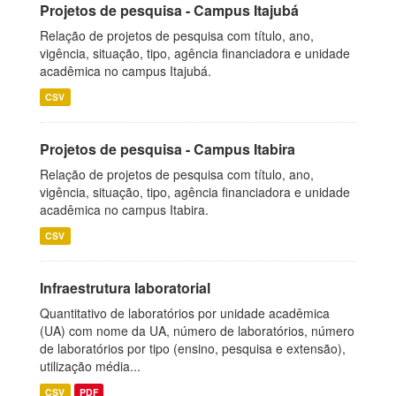
Projetos de pesquisa - Campus Itajubá
Relação de projetos de pesquisa com título, ano,
vigência, situação, tipo, agência financiadora e unidade
acadêmica no campus Itajubá.
CSV
Projetos de pesquisa - Campus Itabira
Relação de projetos de pesquisa com título, ano,
vigência, situação, tipo, agência financiadora e unidade
acadêmica no campus Itabira.
CSV
Infraestrutura laboratorial
Quantitativo de laboratórios por unidade acadêmica
(UA) com nome da UA, número de laboratórios, número
de laboratórios por tipo (ensino, pesquisa e extensão),
utilização média...
CSV
PDF