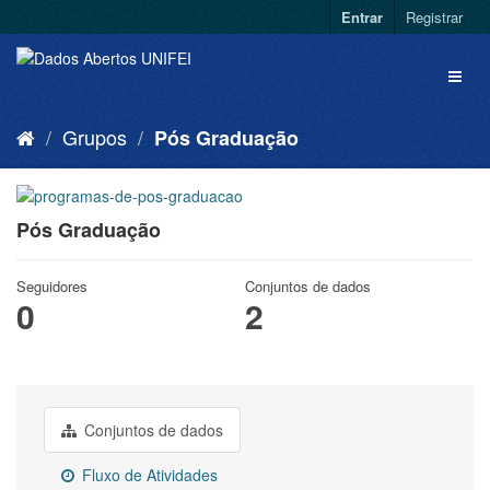
Entrar
Registrar
Grupos
Pós Graduação
Pós Graduação
Seguidores
Conjuntos de dados
0
2
Conjuntos de dados
Fluxo de Atividades