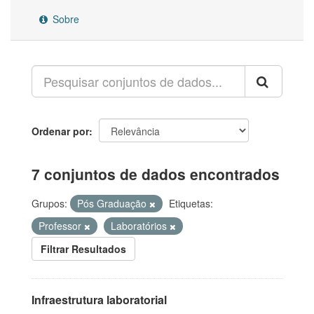
Sobre
Ordenar por
7 conjuntos de dados encontrados
Grupos:
Pós Graduação
Etiquetas:
Professor
Laboratórios
Filtrar Resultados
Infraestrutura laboratorial