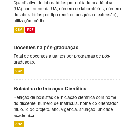
Quantitativo de laboratórios por unidade acadêmica
(UA) com nome da UA, número de laboratórios, número
de laboratórios por tipo (ensino, pesquisa e extensão),
utilização média...
CSV
PDF
Docentes na pós-graduação
Total de docentes atuantes por programas de pós-
graduação.
CSV
Bolsistas de Iniciação Científica
Relação de bolsistas de iniciação científica com nome
do discente, número de matrícula, nome do orientador,
título, id do projeto, ano, vigência, situação, unidade
acadêmica.
CSV