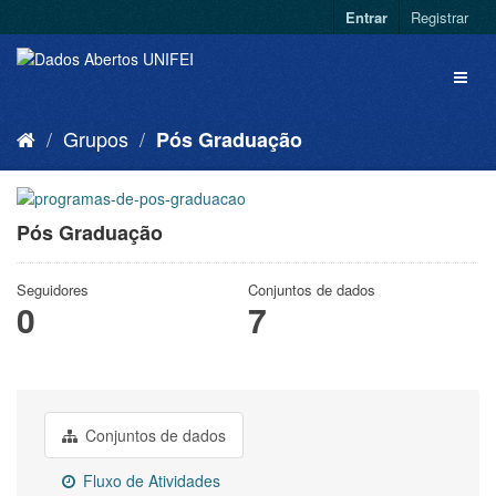
Entrar
Registrar
Grupos
Pós Graduação
Pós Graduação
Seguidores
Conjuntos de dados
0
7
Conjuntos de dados
Fluxo de Atividades