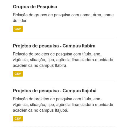
Grupos de Pesquisa
Relação de grupos de pesquisa com nome, área, nome
do líder.
CSV
Projetos de pesquisa - Campus Itabira
Relação de projetos de pesquisa com título, ano,
vigência, situação, tipo, agência financiadora e unidade
acadêmica no campus Itabira.
CSV
Projetos de pesquisa - Campus Itajubá
Relação de projetos de pesquisa com título, ano,
vigência, situação, tipo, agência financiadora e unidade
acadêmica no campus Itajubá.
CSV