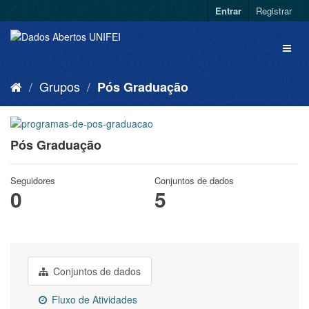
Entrar
Registrar
Grupos
Pós Graduação
Pós Graduação
Seguidores
Conjuntos de dados
0
5
Conjuntos de dados
Fluxo de Atividades