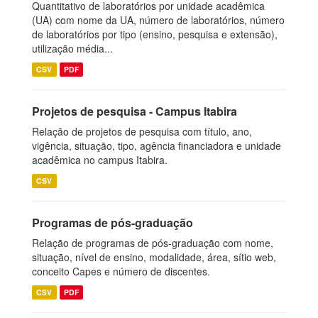
Quantitativo de laboratórios por unidade acadêmica
(UA) com nome da UA, número de laboratórios, número
de laboratórios por tipo (ensino, pesquisa e extensão),
utilização média...
CSV
PDF
Projetos de pesquisa - Campus Itabira
Relação de projetos de pesquisa com título, ano,
vigência, situação, tipo, agência financiadora e unidade
acadêmica no campus Itabira.
CSV
Programas de pós-graduação
Relação de programas de pós-graduação com nome,
situação, nível de ensino, modalidade, área, sítio web,
conceito Capes e número de discentes.
CSV
PDF