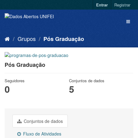
Entrar
Registrar
Grupos
Pós Graduação
Pós Graduação
Seguidores
Conjuntos de dados
0
5
Conjuntos de dados
Fluxo de Atividades