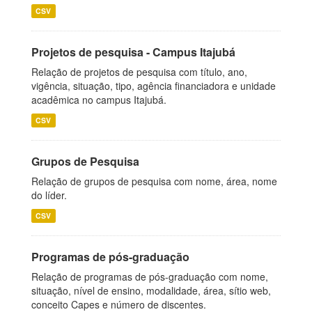
CSV
Projetos de pesquisa - Campus Itajubá
Relação de projetos de pesquisa com título, ano,
vigência, situação, tipo, agência financiadora e unidade
acadêmica no campus Itajubá.
CSV
Grupos de Pesquisa
Relação de grupos de pesquisa com nome, área, nome
do líder.
CSV
Programas de pós-graduação
Relação de programas de pós-graduação com nome,
situação, nível de ensino, modalidade, área, sítio web,
conceito Capes e número de discentes.