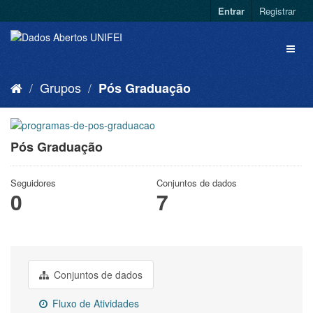
Entrar
Registrar
Grupos
Pós Graduação
Pós Graduação
Seguidores
Conjuntos de dados
0
7
Conjuntos de dados
Fluxo de Atividades