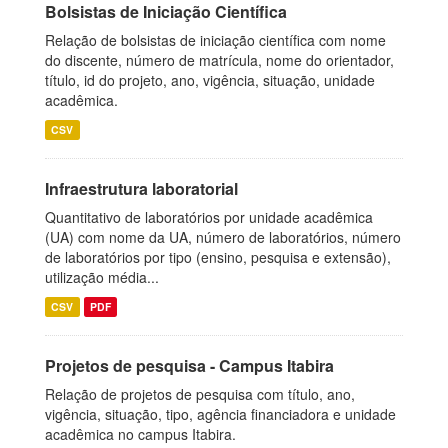
Bolsistas de Iniciação Científica
Relação de bolsistas de iniciação científica com nome
do discente, número de matrícula, nome do orientador,
título, id do projeto, ano, vigência, situação, unidade
acadêmica.
CSV
Infraestrutura laboratorial
Quantitativo de laboratórios por unidade acadêmica
(UA) com nome da UA, número de laboratórios, número
de laboratórios por tipo (ensino, pesquisa e extensão),
utilização média...
CSV
PDF
Projetos de pesquisa - Campus Itabira
Relação de projetos de pesquisa com título, ano,
vigência, situação, tipo, agência financiadora e unidade
acadêmica no campus Itabira.