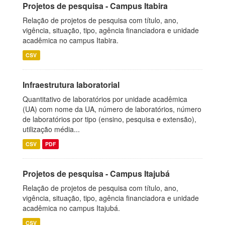
Projetos de pesquisa - Campus Itabira
Relação de projetos de pesquisa com título, ano,
vigência, situação, tipo, agência financiadora e unidade
acadêmica no campus Itabira.
CSV
Infraestrutura laboratorial
Quantitativo de laboratórios por unidade acadêmica
(UA) com nome da UA, número de laboratórios, número
de laboratórios por tipo (ensino, pesquisa e extensão),
utilização média...
CSV
PDF
Projetos de pesquisa - Campus Itajubá
Relação de projetos de pesquisa com título, ano,
vigência, situação, tipo, agência financiadora e unidade
acadêmica no campus Itajubá.
CSV