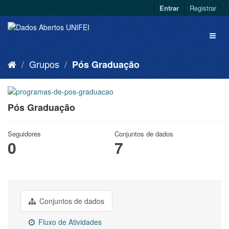
Entrar
Registrar
Grupos
Pós Graduação
Pós Graduação
Seguidores
Conjuntos de dados
0
7
Conjuntos de dados
Fluxo de Atividades