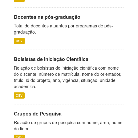
Docentes na pós-graduação
Total de docentes atuantes por programas de pós-
graduação.
CSV
Bolsistas de Iniciação Científica
Relação de bolsistas de iniciação científica com nome
do discente, número de matrícula, nome do orientador,
título, id do projeto, ano, vigência, situação, unidade
acadêmica.
CSV
Grupos de Pesquisa
Relação de grupos de pesquisa com nome, área, nome
do líder.
CSV