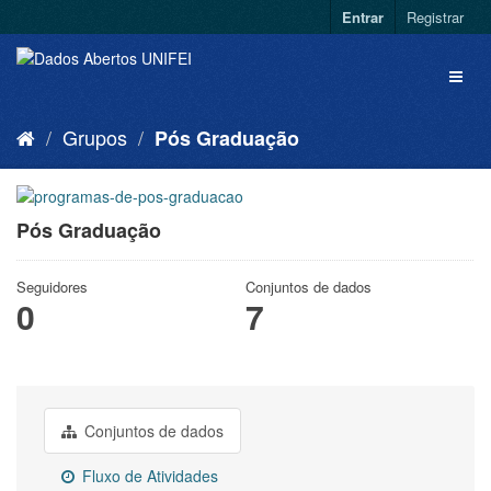
Entrar
Registrar
Grupos
Pós Graduação
Pós Graduação
Seguidores
Conjuntos de dados
0
7
Conjuntos de dados
Fluxo de Atividades