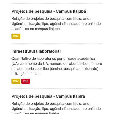
Projetos de pesquisa - Campus Itajubá
Relação de projetos de pesquisa com título, ano,
vigência, situação, tipo, agência financiadora e unidade
acadêmica no campus Itajubá.
CSV
Infraestrutura laboratorial
Quantitativo de laboratórios por unidade acadêmica
(UA) com nome da UA, número de laboratórios, número
de laboratórios por tipo (ensino, pesquisa e extensão),
utilização média...
CSV
PDF
Projetos de pesquisa - Campus Itabira
Relação de projetos de pesquisa com título, ano,
vigência, situação, tipo, agência financiadora e unidade
acadêmica no campus Itabira.