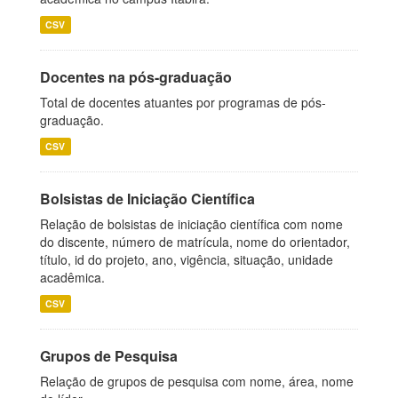
CSV
Docentes na pós-graduação
Total de docentes atuantes por programas de pós-
graduação.
CSV
Bolsistas de Iniciação Científica
Relação de bolsistas de iniciação científica com nome
do discente, número de matrícula, nome do orientador,
título, id do projeto, ano, vigência, situação, unidade
acadêmica.
CSV
Grupos de Pesquisa
Relação de grupos de pesquisa com nome, área, nome