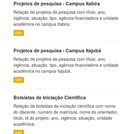
Projetos de pesquisa - Campus Itabira
Relação de projetos de pesquisa com título, ano,
vigência, situação, tipo, agência financiadora e unidade
acadêmica no campus Itabira.
CSV
Projetos de pesquisa - Campus Itajubá
Relação de projetos de pesquisa com título, ano,
vigência, situação, tipo, agência financiadora e unidade
acadêmica no campus Itajubá.
CSV
Bolsistas de Iniciação Científica
Relação de bolsistas de iniciação científica com nome
do discente, número de matrícula, nome do orientador,
título, id do projeto, ano, vigência, situação, unidade
acadêmica.
CSV