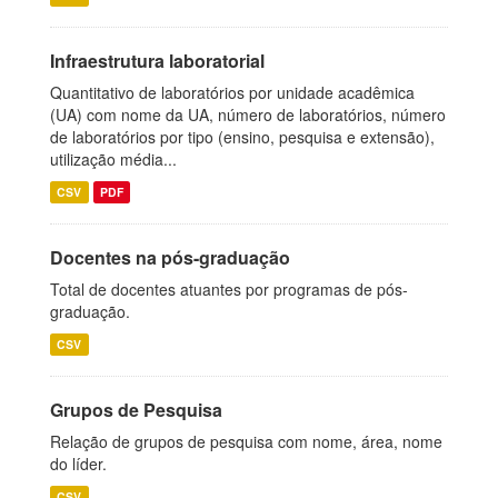
Infraestrutura laboratorial
Quantitativo de laboratórios por unidade acadêmica
(UA) com nome da UA, número de laboratórios, número
de laboratórios por tipo (ensino, pesquisa e extensão),
utilização média...
CSV
PDF
Docentes na pós-graduação
Total de docentes atuantes por programas de pós-
graduação.
CSV
Grupos de Pesquisa
Relação de grupos de pesquisa com nome, área, nome
do líder.
CSV