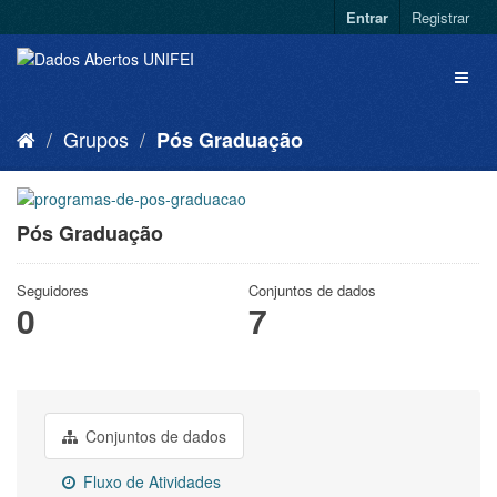
Entrar
Registrar
Grupos
Pós Graduação
Pós Graduação
Seguidores
Conjuntos de dados
0
7
Conjuntos de dados
Fluxo de Atividades