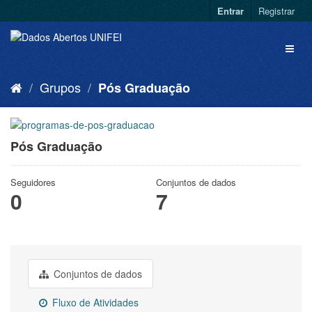
Entrar
Registrar
Grupos
Pós Graduação
Pós Graduação
Seguidores
Conjuntos de dados
0
7
Conjuntos de dados
Fluxo de Atividades