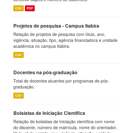
CSV
PDF
Projetos de pesquisa - Campus Itabira
Relação de projetos de pesquisa com título, ano,
vigência, situação, tipo, agência financiadora e unidade
acadêmica no campus Itabira.
CSV
Docentes na pós-graduação
Total de docentes atuantes por programas de pós-
graduação.
CSV
Bolsistas de Iniciação Científica
Relação de bolsistas de iniciação científica com nome
do discente, número de matrícula, nome do orientador,