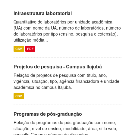
Infraestrutura laboratorial
Quantitativo de laboratórios por unidade acadêmica
(UA) com nome da UA, número de laboratórios, número
de laboratórios por tipo (ensino, pesquisa e extensão),
utilização média...
CSV
PDF
Projetos de pesquisa - Campus Itajubá
Relação de projetos de pesquisa com título, ano,
vigência, situação, tipo, agência financiadora e unidade
acadêmica no campus Itajubá.
CSV
Programas de pós-graduação
Relação de programas de pós-graduação com nome,
situação, nível de ensino, modalidade, área, sítio web,
conceito Capes e número de discentes.