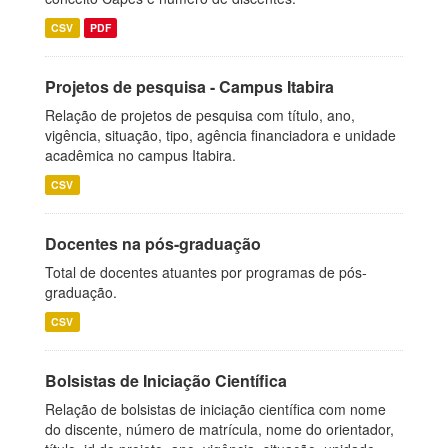
CSV
PDF
Projetos de pesquisa - Campus Itabira
Relação de projetos de pesquisa com título, ano,
vigência, situação, tipo, agência financiadora e unidade
acadêmica no campus Itabira.
CSV
Docentes na pós-graduação
Total de docentes atuantes por programas de pós-
graduação.
CSV
Bolsistas de Iniciação Científica
Relação de bolsistas de iniciação científica com nome
do discente, número de matrícula, nome do orientador,