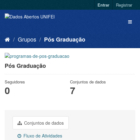
Entrar
Registrar
Grupos
Pós Graduação
Pós Graduação
Seguidores
Conjuntos de dados
0
7
Conjuntos de dados
Fluxo de Atividades