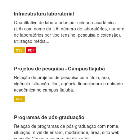
Infraestrutura laboratorial
Quantitativo de laboratórios por unidade acadêmica
(UA) com nome da UA, número de laboratórios, número
de laboratórios por tipo (ensino, pesquisa e extensão),
utilização média...
CSV
PDF
Projetos de pesquisa - Campus Itajubá
Relação de projetos de pesquisa com título, ano,
vigência, situação, tipo, agência financiadora e unidade
acadêmica no campus Itajubá.
CSV
Programas de pós-graduação
Relação de programas de pós-graduação com nome,
situação, nível de ensino, modalidade, área, sítio web,
conceito Capes e número de discentes.