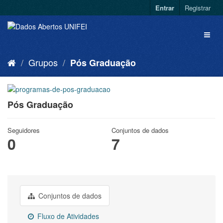
Entrar
Registrar
Grupos
Pós Graduação
Pós Graduação
Seguidores
Conjuntos de dados
0
7
Conjuntos de dados
Fluxo de Atividades