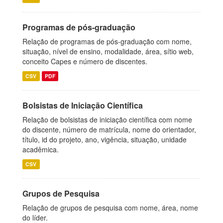
Programas de pós-graduação
Relação de programas de pós-graduação com nome,
situação, nível de ensino, modalidade, área, sítio web,
conceito Capes e número de discentes.
CSV
PDF
Bolsistas de Iniciação Científica
Relação de bolsistas de iniciação científica com nome
do discente, número de matrícula, nome do orientador,
título, id do projeto, ano, vigência, situação, unidade
acadêmica.
CSV
Grupos de Pesquisa
Relação de grupos de pesquisa com nome, área, nome
do líder.