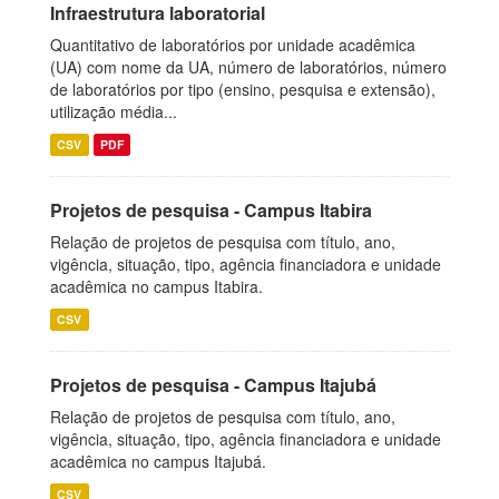
Infraestrutura laboratorial
Quantitativo de laboratórios por unidade acadêmica
(UA) com nome da UA, número de laboratórios, número
de laboratórios por tipo (ensino, pesquisa e extensão),
utilização média...
CSV
PDF
Projetos de pesquisa - Campus Itabira
Relação de projetos de pesquisa com título, ano,
vigência, situação, tipo, agência financiadora e unidade
acadêmica no campus Itabira.
CSV
Projetos de pesquisa - Campus Itajubá
Relação de projetos de pesquisa com título, ano,
vigência, situação, tipo, agência financiadora e unidade
acadêmica no campus Itajubá.
CSV