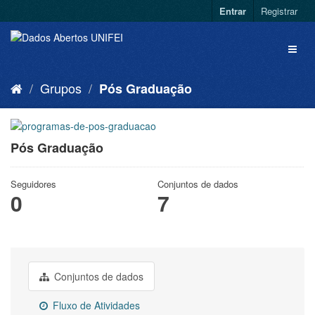
Entrar
Registrar
Grupos
Pós Graduação
Pós Graduação
Seguidores
Conjuntos de dados
0
7
Conjuntos de dados
Fluxo de Atividades