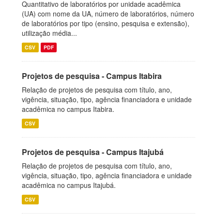
Quantitativo de laboratórios por unidade acadêmica
(UA) com nome da UA, número de laboratórios, número
de laboratórios por tipo (ensino, pesquisa e extensão),
utilização média...
CSV
PDF
Projetos de pesquisa - Campus Itabira
Relação de projetos de pesquisa com título, ano,
vigência, situação, tipo, agência financiadora e unidade
acadêmica no campus Itabira.
CSV
Projetos de pesquisa - Campus Itajubá
Relação de projetos de pesquisa com título, ano,
vigência, situação, tipo, agência financiadora e unidade
acadêmica no campus Itajubá.
CSV