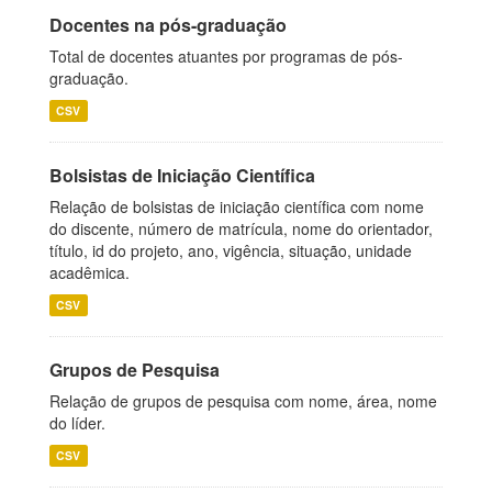
Docentes na pós-graduação
Total de docentes atuantes por programas de pós-
graduação.
CSV
Bolsistas de Iniciação Científica
Relação de bolsistas de iniciação científica com nome
do discente, número de matrícula, nome do orientador,
título, id do projeto, ano, vigência, situação, unidade
acadêmica.
CSV
Grupos de Pesquisa
Relação de grupos de pesquisa com nome, área, nome
do líder.
CSV