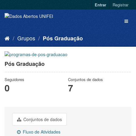
Entrar
Registrar
Grupos
Pós Graduação
Pós Graduação
Seguidores
Conjuntos de dados
0
7
Conjuntos de dados
Fluxo de Atividades