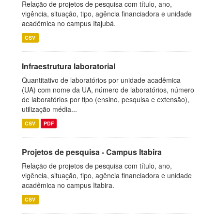
Relação de projetos de pesquisa com título, ano,
vigência, situação, tipo, agência financiadora e unidade
acadêmica no campus Itajubá.
CSV
Infraestrutura laboratorial
Quantitativo de laboratórios por unidade acadêmica
(UA) com nome da UA, número de laboratórios, número
de laboratórios por tipo (ensino, pesquisa e extensão),
utilização média...
CSV
PDF
Projetos de pesquisa - Campus Itabira
Relação de projetos de pesquisa com título, ano,
vigência, situação, tipo, agência financiadora e unidade
acadêmica no campus Itabira.
CSV