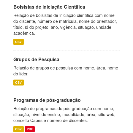
Bolsistas de Iniciação Científica
Relação de bolsistas de iniciação científica com nome
do discente, número de matrícula, nome do orientador,
título, id do projeto, ano, vigência, situação, unidade
acadêmica.
CSV
Grupos de Pesquisa
Relação de grupos de pesquisa com nome, área, nome
do líder.
CSV
Programas de pós-graduação
Relação de programas de pós-graduação com nome,
situação, nível de ensino, modalidade, área, sítio web,
conceito Capes e número de discentes.
CSV
PDF