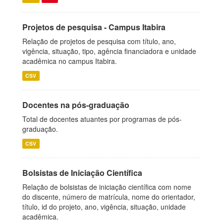
Projetos de pesquisa - Campus Itabira
Relação de projetos de pesquisa com título, ano,
vigência, situação, tipo, agência financiadora e unidade
acadêmica no campus Itabira.
CSV
Docentes na pós-graduação
Total de docentes atuantes por programas de pós-
graduação.
CSV
Bolsistas de Iniciação Científica
Relação de bolsistas de iniciação científica com nome
do discente, número de matrícula, nome do orientador,
título, id do projeto, ano, vigência, situação, unidade
acadêmica.