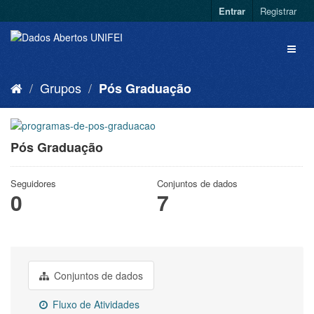
Entrar
Registrar
Grupos
Pós Graduação
Pós Graduação
Seguidores
Conjuntos de dados
0
7
Conjuntos de dados
Fluxo de Atividades