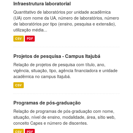
Infraestrutura laboratorial
Quantitativo de laboratórios por unidade acadêmica
(UA) com nome da UA, número de laboratórios, número
de laboratórios por tipo (ensino, pesquisa e extensão),
utilização média...
CSV
PDF
Projetos de pesquisa - Campus Itajubá
Relação de projetos de pesquisa com título, ano,
vigência, situação, tipo, agência financiadora e unidade
acadêmica no campus Itajubá.
CSV
Programas de pós-graduação
Relação de programas de pós-graduação com nome,
situação, nível de ensino, modalidade, área, sítio web,
conceito Capes e número de discentes.
CSV
PDF