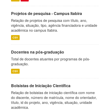
Projetos de pesquisa - Campus Itabira
Relação de projetos de pesquisa com título, ano,
vigência, situação, tipo, agência financiadora e unidade
acadêmica no campus Itabira.
CSV
Docentes na pós-graduação
Total de docentes atuantes por programas de pós-
graduação.
CSV
Bolsistas de Iniciação Científica
Relação de bolsistas de iniciação científica com nome
do discente, número de matrícula, nome do orientador,
título, id do projeto, ano, vigência, situação, unidade
acadêmica.