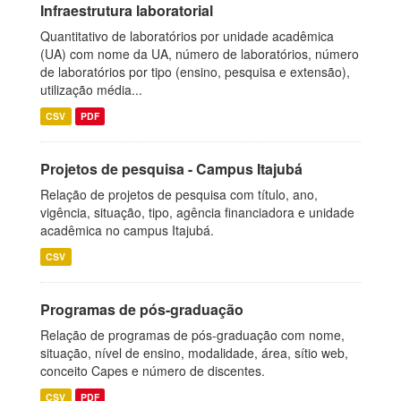
Infraestrutura laboratorial
Quantitativo de laboratórios por unidade acadêmica
(UA) com nome da UA, número de laboratórios, número
de laboratórios por tipo (ensino, pesquisa e extensão),
utilização média...
CSV
PDF
Projetos de pesquisa - Campus Itajubá
Relação de projetos de pesquisa com título, ano,
vigência, situação, tipo, agência financiadora e unidade
acadêmica no campus Itajubá.
CSV
Programas de pós-graduação
Relação de programas de pós-graduação com nome,
situação, nível de ensino, modalidade, área, sítio web,
conceito Capes e número de discentes.
CSV
PDF