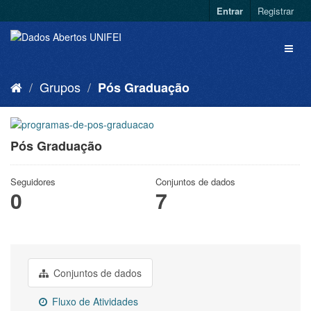
Entrar
Registrar
Grupos
Pós Graduação
Pós Graduação
Seguidores
Conjuntos de dados
0
7
Conjuntos de dados
Fluxo de Atividades