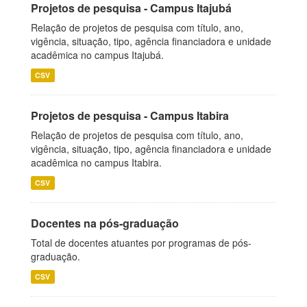
Projetos de pesquisa - Campus Itajubá
Relação de projetos de pesquisa com título, ano,
vigência, situação, tipo, agência financiadora e unidade
acadêmica no campus Itajubá.
CSV
Projetos de pesquisa - Campus Itabira
Relação de projetos de pesquisa com título, ano,
vigência, situação, tipo, agência financiadora e unidade
acadêmica no campus Itabira.
CSV
Docentes na pós-graduação
Total de docentes atuantes por programas de pós-
graduação.
CSV