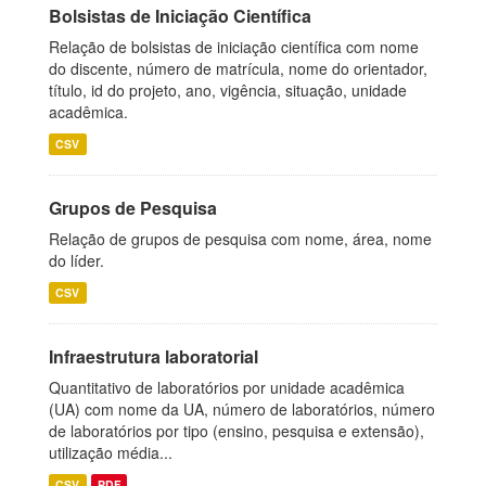
Bolsistas de Iniciação Científica
Relação de bolsistas de iniciação científica com nome
do discente, número de matrícula, nome do orientador,
título, id do projeto, ano, vigência, situação, unidade
acadêmica.
CSV
Grupos de Pesquisa
Relação de grupos de pesquisa com nome, área, nome
do líder.
CSV
Infraestrutura laboratorial
Quantitativo de laboratórios por unidade acadêmica
(UA) com nome da UA, número de laboratórios, número
de laboratórios por tipo (ensino, pesquisa e extensão),
utilização média...
CSV
PDF