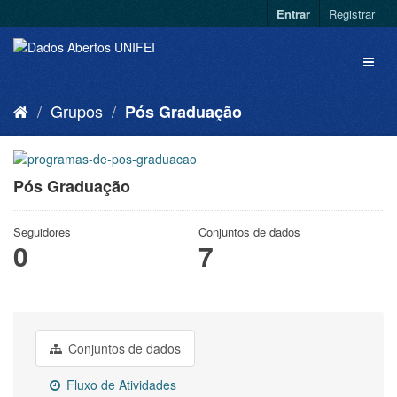
Entrar
Registrar
Grupos
Pós Graduação
Pós Graduação
Seguidores
Conjuntos de dados
0
7
Conjuntos de dados
Fluxo de Atividades