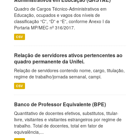
Quadro de Cargos Técnico-Administrativos em
Educação, ocupados e vagos dos níveis de
classificação “C”, “D” e “E”, conforme Anexo I da
Portaria MP/MEC nº 316/2017.
CSV
Relação de servidores ativos pertencentes ao
quadro permanente da Unifei.
Relação de servidores contendo nome, cargo, titulação,
regime de trabalho/jornada semanal, campi.
CSV
Banco de Professor Equivalente (BPE)
Quantitativo de docentes efetivos, substitutos, titular-
livre, visitantes e visitantes estrangeiros por regime de
trabalho. Total de docentes, total em fator de
equivalência,...