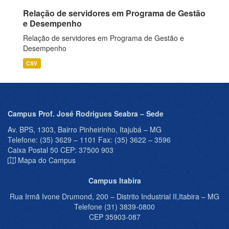
Relação de servidores em Programa de Gestão
e Desempenho
Relação de servidores em Programa de Gestão e
Desempenho
CSV
Campus Prof. José Rodrigues Seabra – Sede
Av. BPS, 1303, Bairro Pinheirinho, Itajubá – MG
Telefone: (35) 3629 – 1101 Fax: (35) 3622 – 3596
Caixa Postal 50 CEP: 37500 903
Mapa do Campus
Campus Itabira
Rua Irmã Ivone Drumond, 200 – Distrito Industrial II,Itabira – MG
Telefone (31) 3839-0800
CEP 35903-087