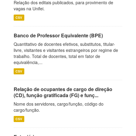
Relação dos editais publicados, para provimento de
vagas na Unifei.
CSV
Banco de Professor Equivalente (BPE)
Quantitativo de docentes efetivos, substitutos, titular-
livre, visitantes e visitantes estrangeiros por regime de
trabalho. Total de docentes, total em fator de
equivalência,...
CSV
Relação de ocupantes de cargo de direção
(CD), função gratificada (FG) e funç...
Nome dos servidores, cargo/função, código do
cargo/função.
CSV