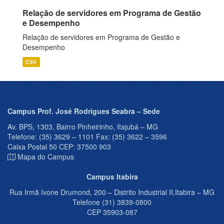
Relação de servidores em Programa de Gestão
e Desempenho
Relação de servidores em Programa de Gestão e
Desempenho
CSV
Campus Prof. José Rodrigues Seabra – Sede
Av. BPS, 1303, Bairro Pinheirinho, Itajubá – MG
Telefone: (35) 3629 – 1101 Fax: (35) 3622 – 3596
Caixa Postal 50 CEP: 37500 903
Mapa do Campus
Campus Itabira
Rua Irmã Ivone Drumond, 200 – Distrito Industrial II,Itabira – MG
Telefone (31) 3839-0800
CEP 35903-087