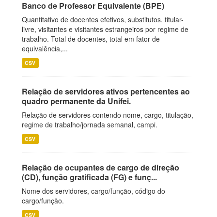
Banco de Professor Equivalente (BPE)
Quantitativo de docentes efetivos, substitutos, titular-
livre, visitantes e visitantes estrangeiros por regime de
trabalho. Total de docentes, total em fator de
equivalência,...
CSV
Relação de servidores ativos pertencentes ao
quadro permanente da Unifei.
Relação de servidores contendo nome, cargo, titulação,
regime de trabalho/jornada semanal, campi.
CSV
Relação de ocupantes de cargo de direção
(CD), função gratificada (FG) e funç...
Nome dos servidores, cargo/função, código do
cargo/função.
CSV