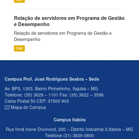
Relação de servidores em Programa de Gestão
e Desempenho
Relação de servidores em Programa de Gestão e
Desempenho
CSV
Campus Prof. José Rodrigues Seabra – Sede
Av. BPS, 1303, Bairro Pinheirinho, Itajubá – MG
Telefone: (35) 3629 – 1101 Fax: (35) 3622 – 3596
Caixa Postal 50 CEP: 37500 903
Mapa do Campus
Campus Itabira
Rua Irmã Ivone Drumond, 200 – Distrito Industrial II,Itabira – MG
Telefone (31) 3839-0800