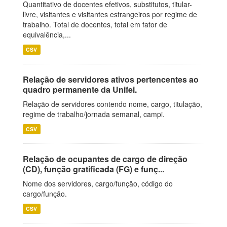
Quantitativo de docentes efetivos, substitutos, titular-
livre, visitantes e visitantes estrangeiros por regime de
trabalho. Total de docentes, total em fator de
equivalência,...
CSV
Relação de servidores ativos pertencentes ao
quadro permanente da Unifei.
Relação de servidores contendo nome, cargo, titulação,
regime de trabalho/jornada semanal, campi.
CSV
Relação de ocupantes de cargo de direção
(CD), função gratificada (FG) e funç...
Nome dos servidores, cargo/função, código do
cargo/função.
CSV