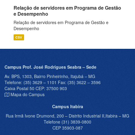
Relação de servidores em Programa de Gestão
e Desempenho
Relação de servidores em Programa de Gestão e
Desempenho
CSV
Campus Prof. José Rodrigues Seabra – Sede
Av. BPS, 1303, Bairro Pinheirinho, Itajubá – MG
Telefone: (35) 3629 – 1101 Fax: (35) 3622 – 3596
Caixa Postal 50 CEP: 37500 903
Mapa do Campus
Campus Itabira
Rua Irmã Ivone Drumond, 200 – Distrito Industrial II,Itabira – MG
Telefone (31) 3839-0800
CEP 35903-087