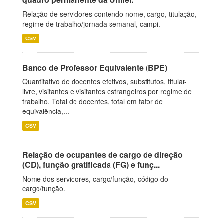
Relação de servidores contendo nome, cargo, titulação,
regime de trabalho/jornada semanal, campi.
CSV
Banco de Professor Equivalente (BPE)
Quantitativo de docentes efetivos, substitutos, titular-
livre, visitantes e visitantes estrangeiros por regime de
trabalho. Total de docentes, total em fator de
equivalência,...
CSV
Relação de ocupantes de cargo de direção
(CD), função gratificada (FG) e funç...
Nome dos servidores, cargo/função, código do
cargo/função.
CSV