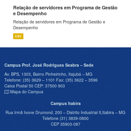
Relação de servidores em Programa de Gestão
e Desempenho
Relação de servidores em Programa de Gestão e
Desempenho
CSV
Campus Prof. José Rodrigues Seabra – Sede
Av. BPS, 1303, Bairro Pinheirinho, Itajubá – MG
Telefone: (35) 3629 – 1101 Fax: (35) 3622 – 3596
Caixa Postal 50 CEP: 37500 903
Mapa do Campus
Campus Itabira
Rua Irmã Ivone Drumond, 200 – Distrito Industrial II,Itabira – MG
Telefone (31) 3839-0800
CEP 35903-087