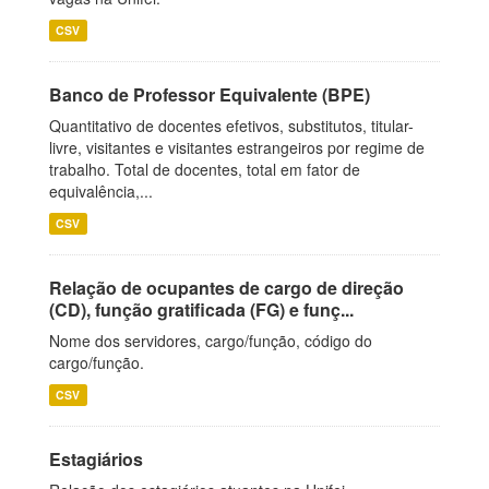
CSV
Banco de Professor Equivalente (BPE)
Quantitativo de docentes efetivos, substitutos, titular-
livre, visitantes e visitantes estrangeiros por regime de
trabalho. Total de docentes, total em fator de
equivalência,...
CSV
Relação de ocupantes de cargo de direção
(CD), função gratificada (FG) e funç...
Nome dos servidores, cargo/função, código do
cargo/função.
CSV
Estagiários