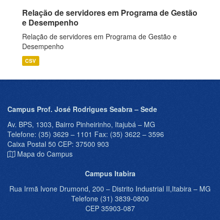
Relação de servidores em Programa de Gestão
e Desempenho
Relação de servidores em Programa de Gestão e
Desempenho
CSV
Campus Prof. José Rodrigues Seabra – Sede
Av. BPS, 1303, Bairro Pinheirinho, Itajubá – MG
Telefone: (35) 3629 – 1101 Fax: (35) 3622 – 3596
Caixa Postal 50 CEP: 37500 903
Mapa do Campus
Campus Itabira
Rua Irmã Ivone Drumond, 200 – Distrito Industrial II,Itabira – MG
Telefone (31) 3839-0800
CEP 35903-087