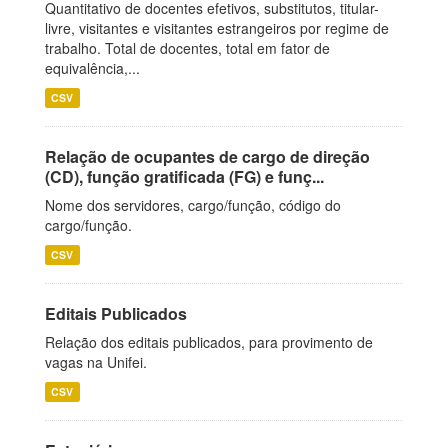
Quantitativo de docentes efetivos, substitutos, titular-
livre, visitantes e visitantes estrangeiros por regime de
trabalho. Total de docentes, total em fator de
equivalência,...
CSV
Relação de ocupantes de cargo de direção
(CD), função gratificada (FG) e funç...
Nome dos servidores, cargo/função, código do
cargo/função.
CSV
Editais Publicados
Relação dos editais publicados, para provimento de
vagas na Unifei.
CSV