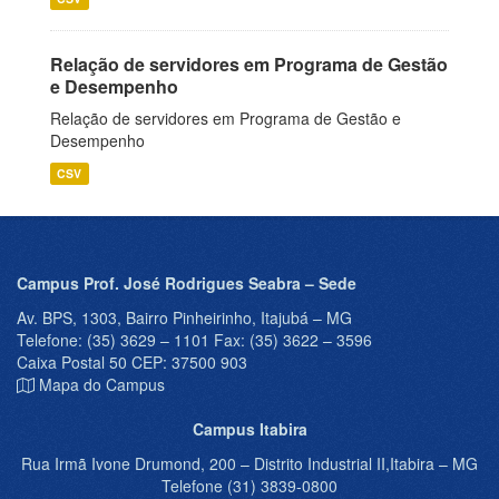
Relação de servidores em Programa de Gestão
e Desempenho
Relação de servidores em Programa de Gestão e
Desempenho
CSV
Campus Prof. José Rodrigues Seabra – Sede
Av. BPS, 1303, Bairro Pinheirinho, Itajubá – MG
Telefone: (35) 3629 – 1101 Fax: (35) 3622 – 3596
Caixa Postal 50 CEP: 37500 903
Mapa do Campus
Campus Itabira
Rua Irmã Ivone Drumond, 200 – Distrito Industrial II,Itabira – MG
Telefone (31) 3839-0800