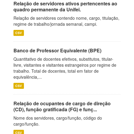
Relação de servidores ativos pertencentes ao
quadro permanente da Unifei.
Relação de servidores contendo nome, cargo, titulação,
regime de trabalho/jornada semanal, campi.
CSV
Banco de Professor Equivalente (BPE)
Quantitativo de docentes efetivos, substitutos, titular-
livre, visitantes e visitantes estrangeiros por regime de
trabalho. Total de docentes, total em fator de
equivalência,...
CSV
Relação de ocupantes de cargo de direção
(CD), função gratificada (FG) e funç...
Nome dos servidores, cargo/função, código do
cargo/função.
CSV