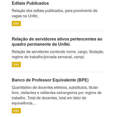
Editais Publicados
Relação dos editais publicados, para provimento de
vagas na Unifei.
CSV
Relação de servidores ativos pertencentes ao
quadro permanente da Unifei.
Relação de servidores contendo nome, cargo, titulação,
regime de trabalho/jornada semanal, campi.
CSV
Banco de Professor Equivalente (BPE)
Quantitativo de docentes efetivos, substitutos, titular-
livre, visitantes e visitantes estrangeiros por regime de
trabalho. Total de docentes, total em fator de
equivalência,...
CSV