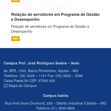
Relação de servidores em Programa de Gestão
e Desempenho
Relação de servidores em Programa de Gestão e
Desempenho
CSV
Campus Prof. José Rodrigues Seabra – Sede
Av. BPS, 1303, Bairro Pinheirinho, Itajubá – MG
Telefone: (35) 3629 – 1101 Fax: (35) 3622 – 3596
Caixa Postal 50 CEP: 37500 903
Mapa do Campus
Campus Itabira
Rua Irmã Ivone Drumond, 200 – Distrito Industrial II,Itabira – MG
Telefone (31) 3839-0800