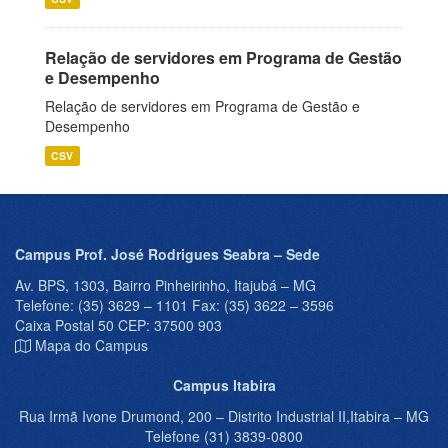
Relação de servidores em Programa de Gestão
e Desempenho
Relação de servidores em Programa de Gestão e
Desempenho
CSV
Campus Prof. José Rodrigues Seabra – Sede
Av. BPS, 1303, Bairro Pinheirinho, Itajubá – MG
Telefone: (35) 3629 – 1101 Fax: (35) 3622 – 3596
Caixa Postal 50 CEP: 37500 903
Mapa do Campus
Campus Itabira
Rua Irmã Ivone Drumond, 200 – Distrito Industrial II,Itabira – MG
Telefone (31) 3839-0800