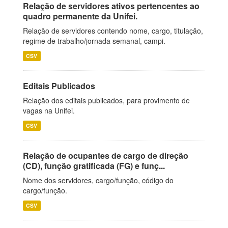
Relação de servidores ativos pertencentes ao
quadro permanente da Unifei.
Relação de servidores contendo nome, cargo, titulação,
regime de trabalho/jornada semanal, campi.
CSV
Editais Publicados
Relação dos editais publicados, para provimento de
vagas na Unifei.
CSV
Relação de ocupantes de cargo de direção
(CD), função gratificada (FG) e funç...
Nome dos servidores, cargo/função, código do
cargo/função.
CSV