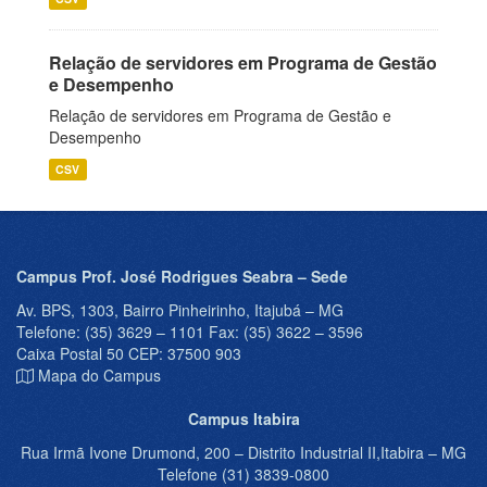
Relação de servidores em Programa de Gestão
e Desempenho
Relação de servidores em Programa de Gestão e
Desempenho
CSV
Campus Prof. José Rodrigues Seabra – Sede
Av. BPS, 1303, Bairro Pinheirinho, Itajubá – MG
Telefone: (35) 3629 – 1101 Fax: (35) 3622 – 3596
Caixa Postal 50 CEP: 37500 903
Mapa do Campus
Campus Itabira
Rua Irmã Ivone Drumond, 200 – Distrito Industrial II,Itabira – MG
Telefone (31) 3839-0800