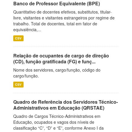
Banco de Professor Equivalente (BPE)
Quantitativo de docentes efetivos, substitutos, titular-
livre, visitantes e visitantes estrangeiros por regime de
trabalho. Total de docentes, total em fator de
equivalência,...
CSV
Relação de ocupantes de cargo de direção
(CD), função gratificada (FG) e funç...
Nome dos servidores, cargo/função, código do
cargo/função.
CSV
Quadro de Referência dos Servidores Técnico-
Administrativos em Educação (QRSTAE)
Quadro de Cargos Técnico-Administrativos em
Educação, ocupados e vagos dos níveis de
classificação “C”, “D” e “E”, conforme Anexo I da