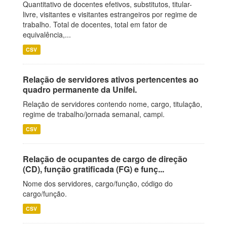
Quantitativo de docentes efetivos, substitutos, titular-
livre, visitantes e visitantes estrangeiros por regime de
trabalho. Total de docentes, total em fator de
equivalência,...
CSV
Relação de servidores ativos pertencentes ao
quadro permanente da Unifei.
Relação de servidores contendo nome, cargo, titulação,
regime de trabalho/jornada semanal, campi.
CSV
Relação de ocupantes de cargo de direção
(CD), função gratificada (FG) e funç...
Nome dos servidores, cargo/função, código do
cargo/função.
CSV