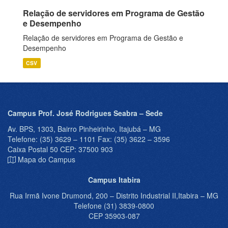
Relação de servidores em Programa de Gestão
e Desempenho
Relação de servidores em Programa de Gestão e
Desempenho
CSV
Campus Prof. José Rodrigues Seabra – Sede
Av. BPS, 1303, Bairro Pinheirinho, Itajubá – MG
Telefone: (35) 3629 – 1101 Fax: (35) 3622 – 3596
Caixa Postal 50 CEP: 37500 903
Mapa do Campus
Campus Itabira
Rua Irmã Ivone Drumond, 200 – Distrito Industrial II,Itabira – MG
Telefone (31) 3839-0800
CEP 35903-087