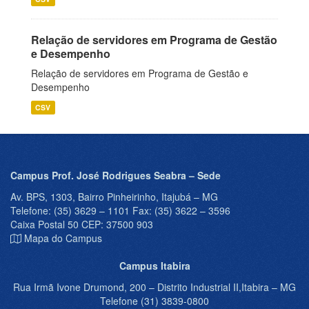
Relação de servidores em Programa de Gestão
e Desempenho
Relação de servidores em Programa de Gestão e
Desempenho
CSV
Campus Prof. José Rodrigues Seabra – Sede
Av. BPS, 1303, Bairro Pinheirinho, Itajubá – MG
Telefone: (35) 3629 – 1101 Fax: (35) 3622 – 3596
Caixa Postal 50 CEP: 37500 903
Mapa do Campus
Campus Itabira
Rua Irmã Ivone Drumond, 200 – Distrito Industrial II,Itabira – MG
Telefone (31) 3839-0800