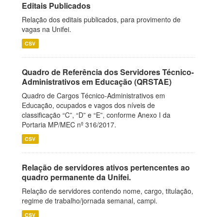
Editais Publicados
Relação dos editais publicados, para provimento de
vagas na Unifei.
CSV
Quadro de Referência dos Servidores Técnico-
Administrativos em Educação (QRSTAE)
Quadro de Cargos Técnico-Administrativos em
Educação, ocupados e vagos dos níveis de
classificação “C”, “D” e “E”, conforme Anexo I da
Portaria MP/MEC nº 316/2017.
CSV
Relação de servidores ativos pertencentes ao
quadro permanente da Unifei.
Relação de servidores contendo nome, cargo, titulação,
regime de trabalho/jornada semanal, campi.
CSV