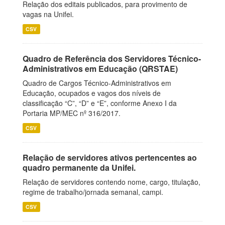
Relação dos editais publicados, para provimento de
vagas na Unifei.
CSV
Quadro de Referência dos Servidores Técnico-
Administrativos em Educação (QRSTAE)
Quadro de Cargos Técnico-Administrativos em
Educação, ocupados e vagos dos níveis de
classificação “C”, “D” e “E”, conforme Anexo I da
Portaria MP/MEC nº 316/2017.
CSV
Relação de servidores ativos pertencentes ao
quadro permanente da Unifei.
Relação de servidores contendo nome, cargo, titulação,
regime de trabalho/jornada semanal, campi.
CSV