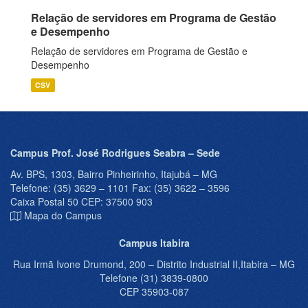
Relação de servidores em Programa de Gestão
e Desempenho
Relação de servidores em Programa de Gestão e
Desempenho
CSV
Campus Prof. José Rodrigues Seabra – Sede
Av. BPS, 1303, Bairro Pinheirinho, Itajubá – MG
Telefone: (35) 3629 – 1101 Fax: (35) 3622 – 3596
Caixa Postal 50 CEP: 37500 903
Mapa do Campus
Campus Itabira
Rua Irmã Ivone Drumond, 200 – Distrito Industrial II,Itabira – MG
Telefone (31) 3839-0800
CEP 35903-087